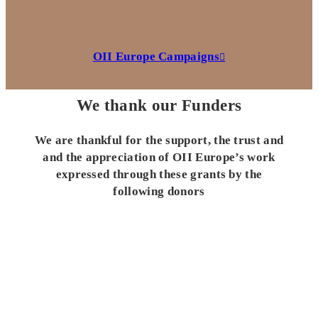
OII Europe Campaigns
We thank our Funders
We are thankful for the support, the trust and
and the appreciation of OII Europe’s work
expressed through these grants by the
following donors