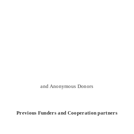
and Anonymous Donors
Previous Funders and Cooperation partners