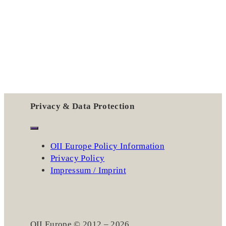
Privacy & Data Protection
OII Europe Policy Information
Privacy Policy
Impressum / Imprint
OII Europe © 2012 – 2026