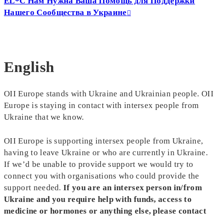
EL*C Нам Нужна Ваша Помощь для Поддержки
Нашего Сообщества в Украине
English
OII Europe stands with Ukraine and Ukrainian people. OII
Europe is staying in contact with intersex people from
Ukraine that we know.
OII Europe is supporting intersex people from Ukraine,
having to leave Ukraine or who are currently in Ukraine.
If we’d be unable to provide support we would try to
connect you with organisations who could provide the
support needed.
If you are an intersex person in/from
Ukraine and you require help with funds, access to
medicine or hormones or anything else, please contact